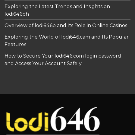
Exploring the Latest Trends and Insights on
lodi646ph
Overview of lodi646b and Its Role in Online Casinos
Exploring the World of lodi646.cam and Its Popular
Features
How to Secure Your lodi646.com login password
and Access Your Account Safely